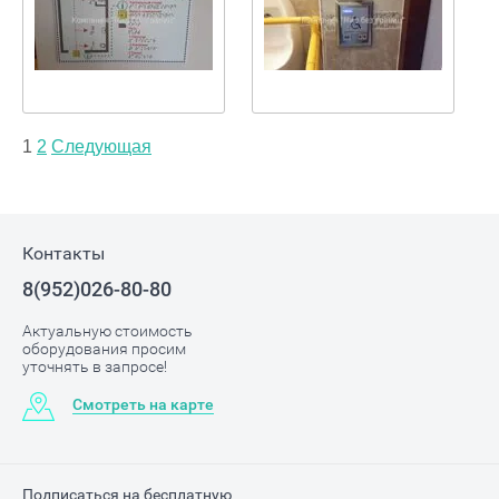
1
2
Следующая
Контакты
8(952)026-80-80
Актуальную стоимость
оборудования просим
уточнять в запросе!
Смотреть на карте
Подписаться на бесплатную