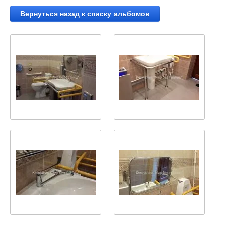
Вернуться назад к списку альбомов