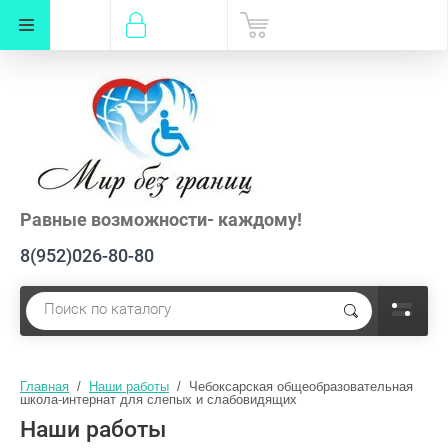
Равные возможности- каждому!
8(952)026-80-80
Главная
  /  
Наши работы
  /  Чебоксарская общеобразовательная 
школа-интернат для слепых и слабовидящих
Наши работы