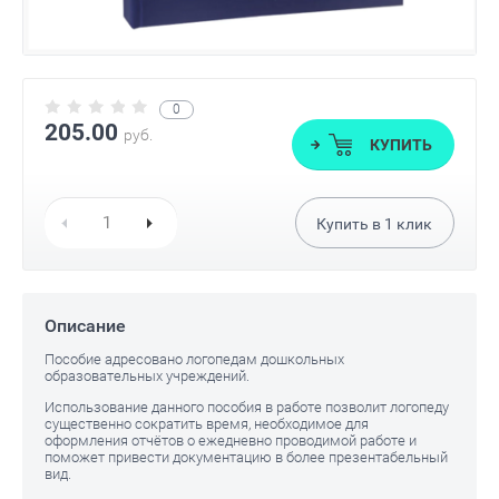
0
205.00
руб.
КУПИТЬ
Купить в
1
клик
Описание
Пособие адресовано логопедам дошкольных
образовательных учреждений.
Использование данного пособия в работе позволит логопеду
существенно сократить время, необходимое для
оформления отчётов о ежедневно проводимой работе и
поможет привести документацию в более презентабельный
вид.