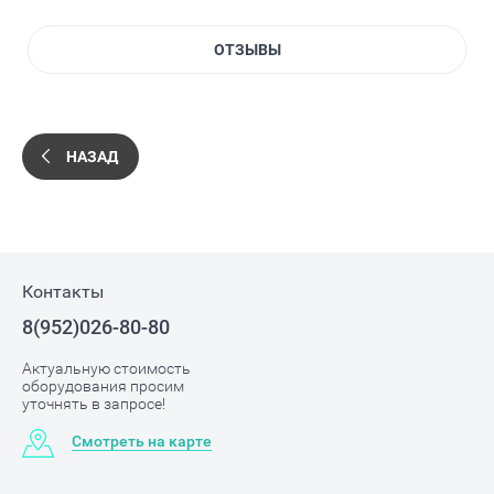
ОТЗЫВЫ
НАЗАД
Контакты
8(952)026-80-80
Актуальную стоимость
оборудования просим
уточнять в запросе!
Смотреть на карте