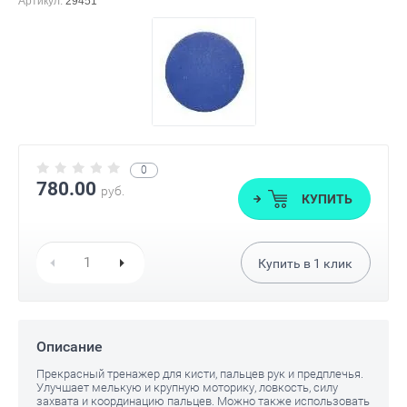
Артикул:
29451
0
780.00
руб.
КУПИТЬ
Купить в
1
клик
Описание
Прекрасный тренажер для кисти, пальцев рук и предплечья.
Улучшает мелькую и крупную моторику, ловкость, силу
захвата и координацию пальцев. Можно также использовать