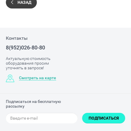
НАЗАД
Контакты
8(952)026-80-80
Актуальную стоимость
оборудования просим
уточнять в запросе!
Смотреть на карте
Подписаться на бесплатную
рассылку
ПОДПИСАТЬСЯ