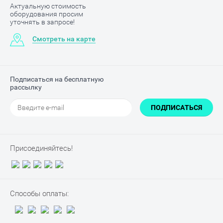
Актуальную стоимость
оборудования просим
уточнять в запросе!
Смотреть на карте
Подписаться на бесплатную
рассылку
ПОДПИСАТЬСЯ
Присоединяйтесь!
Способы оплаты: