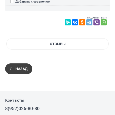
Добавить к сравнению
поделиться
ОТЗЫВЫ
НАЗАД
Контакты
8(952)026-80-80