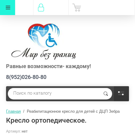
Новинка
Равные возможности- каждому!
8(952)026-80-80
Главная
  /  Реабилитационное кресло для детей с ДЦП Зебра
Кресло ортопедическое.
Артикул:
нет