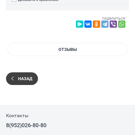
поделиться
ОТЗЫВЫ
НАЗАД
Контакты
8(952)026-80-80