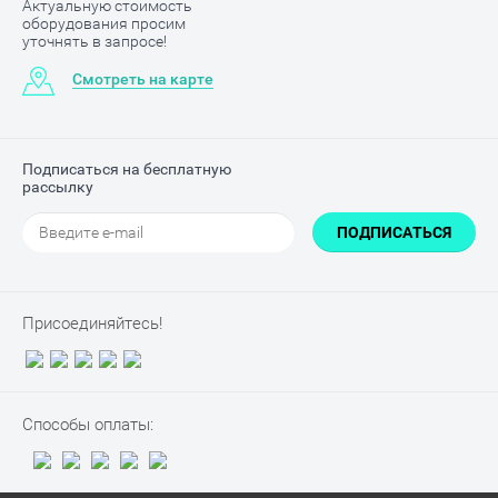
Актуальную стоимость
оборудования просим
уточнять в запросе!
Смотреть на карте
Подписаться на бесплатную
рассылку
ПОДПИСАТЬСЯ
Присоединяйтесь!
Способы оплаты: